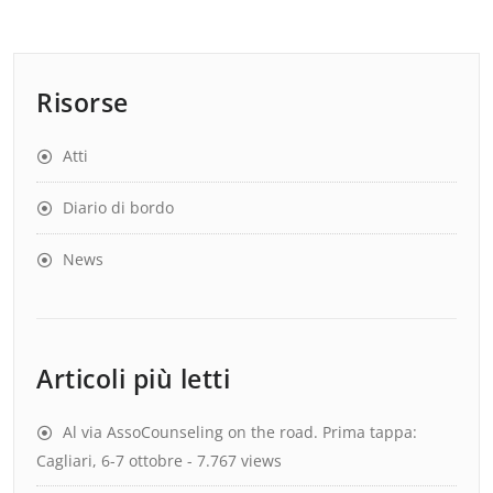
Risorse
Atti
Diario di bordo
News
Articoli più letti
Al via AssoCounseling on the road. Prima tappa:
Cagliari, 6-7 ottobre
- 7.767 views