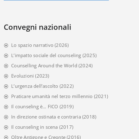
Convegni nazionali
Lo spazio narrativo
(2026)
L’impatto sociale del counseling
(2025)
Counselling Around the World
(2024)
Evoluzioni
(2023)
L’urgenza dell’ascolto
(2022)
Praticare umanità nel terzo millennio
(2021)
Il counseling è… FICO
(2019)
In direzione ostinata e contraria
(2018)
Il counseling in scena
(2017)
Oltre Antigone e Creonte
(2016)