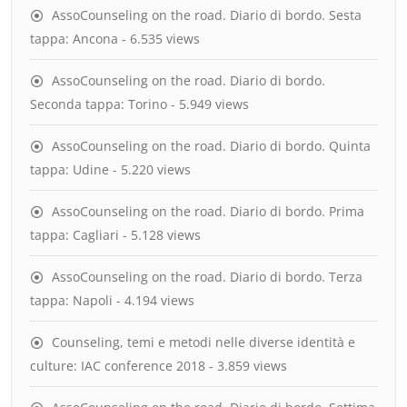
AssoCounseling on the road. Diario di bordo. Sesta
tappa: Ancona
- 6.535 views
AssoCounseling on the road. Diario di bordo.
Seconda tappa: Torino
- 5.949 views
AssoCounseling on the road. Diario di bordo. Quinta
tappa: Udine
- 5.220 views
AssoCounseling on the road. Diario di bordo. Prima
tappa: Cagliari
- 5.128 views
AssoCounseling on the road. Diario di bordo. Terza
tappa: Napoli
- 4.194 views
Counseling, temi e metodi nelle diverse identità e
culture: IAC conference 2018
- 3.859 views