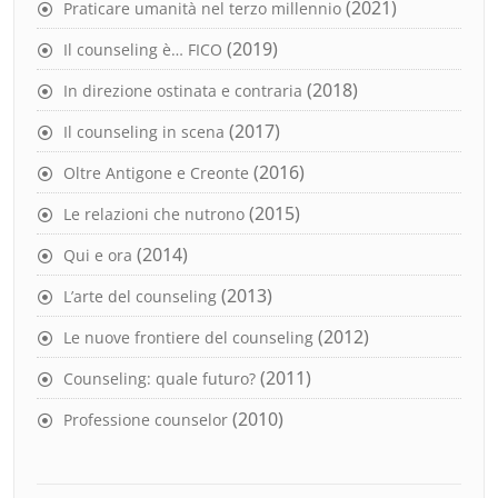
(2021)
Praticare umanità nel terzo millennio
(2019)
Il counseling è… FICO
(2018)
In direzione ostinata e contraria
(2017)
Il counseling in scena
(2016)
Oltre Antigone e Creonte
(2015)
Le relazioni che nutrono
(2014)
Qui e ora
(2013)
L’arte del counseling
(2012)
Le nuove frontiere del counseling
(2011)
Counseling: quale futuro?
(2010)
Professione counselor