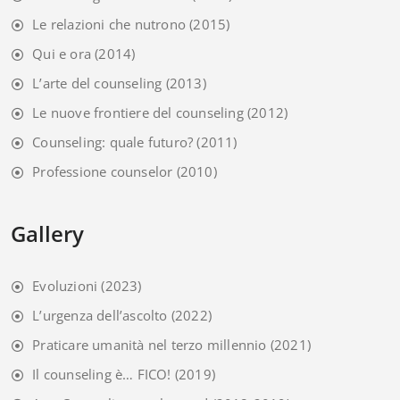
Le relazioni che nutrono
(2015)
Qui e ora
(2014)
L’arte del counseling
(2013)
Le nuove frontiere del counseling
(2012)
Counseling: quale futuro?
(2011)
Professione counselor
(2010)
Gallery
Evoluzioni
(2023)
L’urgenza dell’ascolto
(2022)
Praticare umanità nel terzo millennio
(2021)
Il counseling è… FICO!
(2019)