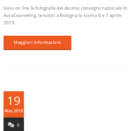
Sono on line le fotografie del decimo convegno nazionale di
AssoCounseling, tenutosi a Bologna lo scorso 6 e 7 aprile
2019.
Maggiori informazioni
19
Mar,2019
0