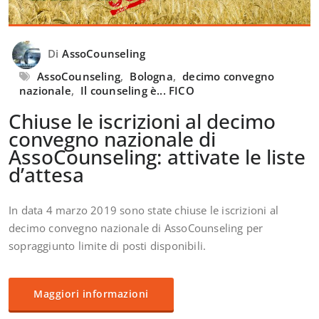
Di
AssoCounseling
AssoCounseling
,
Bologna
,
decimo convegno
nazionale
,
Il counseling è... FICO
Chiuse le iscrizioni al decimo
convegno nazionale di
AssoCounseling: attivate le liste
d’attesa
In data 4 marzo 2019 sono state chiuse le iscrizioni al
decimo convegno nazionale di AssoCounseling per
sopraggiunto limite di posti disponibili.
Maggiori informazioni