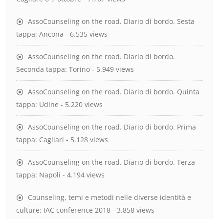
AssoCounseling on the road. Diario di bordo. Sesta
tappa: Ancona
- 6.535 views
AssoCounseling on the road. Diario di bordo.
Seconda tappa: Torino
- 5.949 views
AssoCounseling on the road. Diario di bordo. Quinta
tappa: Udine
- 5.220 views
AssoCounseling on the road. Diario di bordo. Prima
tappa: Cagliari
- 5.128 views
AssoCounseling on the road. Diario di bordo. Terza
tappa: Napoli
- 4.194 views
Counseling, temi e metodi nelle diverse identità e
culture: IAC conference 2018
- 3.858 views