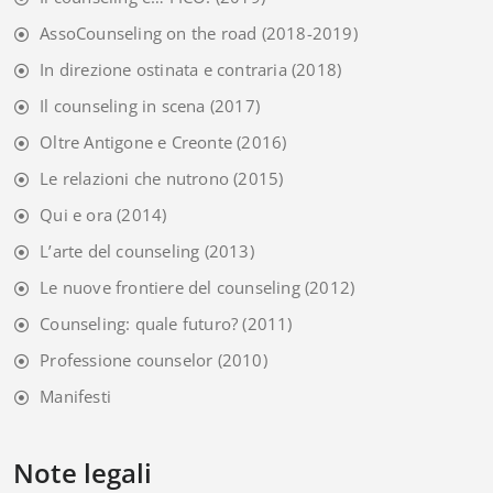
AssoCounseling on the road
(2018-2019)
In direzione ostinata e contraria
(2018)
Il counseling in scena
(2017)
Oltre Antigone e Creonte
(2016)
Le relazioni che nutrono
(2015)
Qui e ora
(2014)
L’arte del counseling
(2013)
Le nuove frontiere del counseling
(2012)
Counseling: quale futuro?
(2011)
Professione counselor
(2010)
Manifesti
Note legali