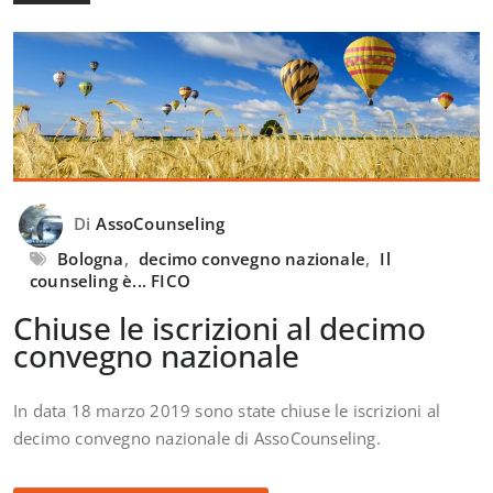
Di
AssoCounseling
Bologna
,
decimo convegno nazionale
,
Il
counseling è... FICO
Chiuse le iscrizioni al decimo
convegno nazionale
In data 18 marzo 2019 sono state chiuse le iscrizioni al
decimo convegno nazionale di AssoCounseling.