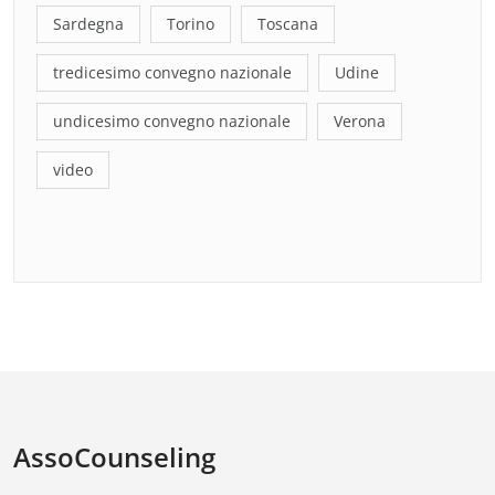
Sardegna
Torino
Toscana
tredicesimo convegno nazionale
Udine
undicesimo convegno nazionale
Verona
video
AssoCounseling