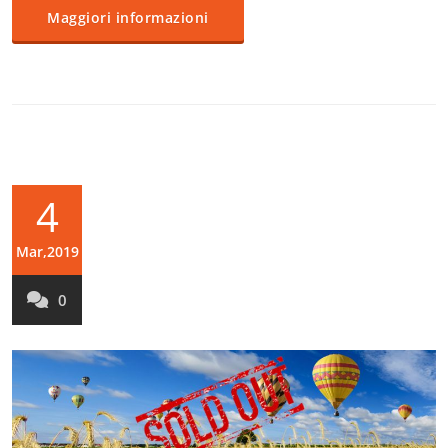
Maggiori informazioni
4
Mar,2019
0