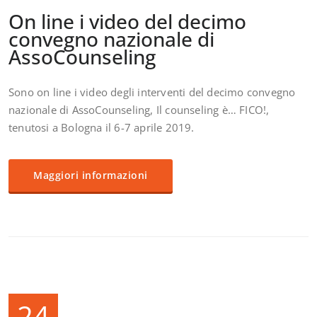
On line i video del decimo
convegno nazionale di
AssoCounseling
Sono on line i video degli interventi del decimo convegno
nazionale di AssoCounseling, Il counseling è… FICO!,
tenutosi a Bologna il 6-7 aprile 2019.
Maggiori informazioni
24