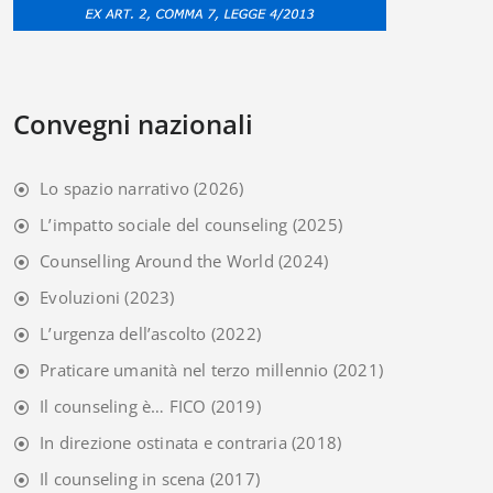
Convegni nazionali
Lo spazio narrativo
(2026)
L’impatto sociale del counseling
(2025)
Counselling Around the World
(2024)
Evoluzioni
(2023)
L’urgenza dell’ascolto
(2022)
Praticare umanità nel terzo millennio
(2021)
Il counseling è… FICO
(2019)
In direzione ostinata e contraria
(2018)
Il counseling in scena
(2017)