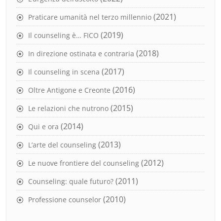
(2021)
Praticare umanità nel terzo millennio
(2019)
Il counseling è… FICO
(2018)
In direzione ostinata e contraria
(2017)
Il counseling in scena
(2016)
Oltre Antigone e Creonte
(2015)
Le relazioni che nutrono
(2014)
Qui e ora
(2013)
L’arte del counseling
(2012)
Le nuove frontiere del counseling
(2011)
Counseling: quale futuro?
(2010)
Professione counselor