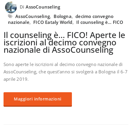
Di
AssoCounseling
AssoCounseling
,
Bologna
,
decimo convegno
nazionale
,
FICO Eataly World
,
Il counseling è... FICO
Il counseling è… FICO! Aperte le
iscrizioni al decimo convegno
nazionale di AssoCounseling
Sono aperte le iscrizioni al decimo convegno nazionale di
AssoCounseling, che quest’anno si svolgerà a Bologna il 6-7
aprile 2019.
Maggiori informazioni