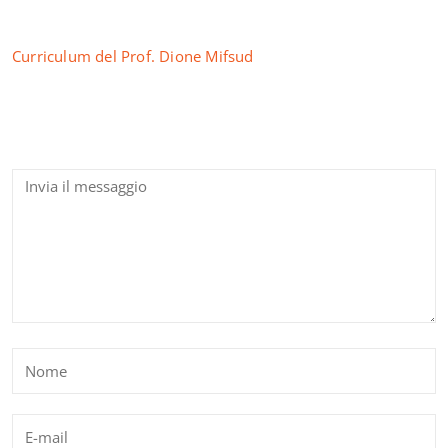
Curriculum del Prof. Dione Mifsud