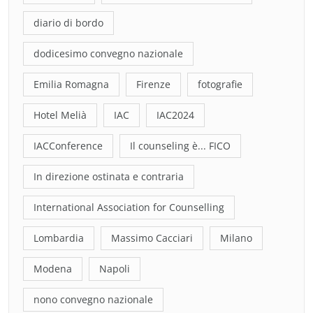
diario di bordo
dodicesimo convegno nazionale
Emilia Romagna
Firenze
fotografie
Hotel Melià
IAC
IAC2024
IACConference
Il counseling è... FICO
In direzione ostinata e contraria
International Association for Counselling
Lombardia
Massimo Cacciari
Milano
Modena
Napoli
nono convegno nazionale