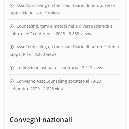
AssoCounseling on the road. Diario di bordo. Terza
tappa: Napoli
- 4.194 views
Counseling, temi e metodi nelle diverse identità e
culture: IAC conference 2018
- 3.858 views
AssoCounseling on the road. Diario di bordo. Settima
tappa: Pisa
- 3.260 views
In direzione ostinata e contraria
- 3.117 views
Convegno AssoCounseling spostato al 19-20
settembre 2020
- 2.826 views
Convegni nazionali