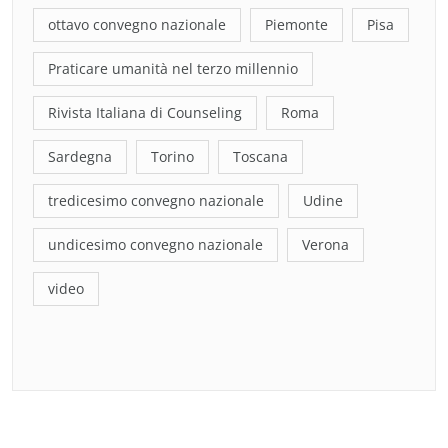
ottavo convegno nazionale
Piemonte
Pisa
Praticare umanità nel terzo millennio
Rivista Italiana di Counseling
Roma
Sardegna
Torino
Toscana
tredicesimo convegno nazionale
Udine
undicesimo convegno nazionale
Verona
video