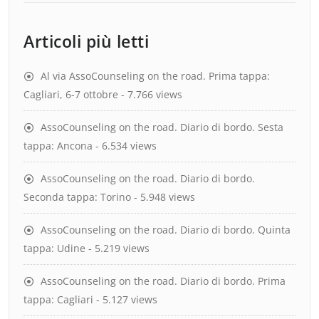
Articoli più letti
Al via AssoCounseling on the road. Prima tappa:
Cagliari, 6-7 ottobre
- 7.766 views
AssoCounseling on the road. Diario di bordo. Sesta
tappa: Ancona
- 6.534 views
AssoCounseling on the road. Diario di bordo.
Seconda tappa: Torino
- 5.948 views
AssoCounseling on the road. Diario di bordo. Quinta
tappa: Udine
- 5.219 views
AssoCounseling on the road. Diario di bordo. Prima
tappa: Cagliari
- 5.127 views