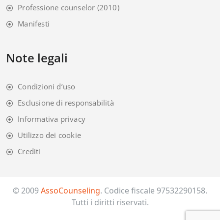
Professione counselor
(2010)
Manifesti
Note legali
Condizioni d’uso
Esclusione di responsabilità
Informativa privacy
Utilizzo dei cookie
Crediti
© 2009
AssoCounseling
. Codice fiscale 97532290158.
Tutti i diritti riservati.