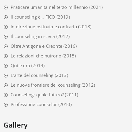
Praticare umanità nel terzo millennio
(2021)
Il counseling è… FICO
(2019)
In direzione ostinata e contraria
(2018)
Il counseling in scena
(2017)
Oltre Antigone e Creonte
(2016)
Le relazioni che nutrono
(2015)
Qui e ora
(2014)
L’arte del counseling
(2013)
Le nuove frontiere del counseling
(2012)
Counseling: quale futuro?
(2011)
Professione counselor
(2010)
Gallery