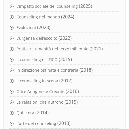
(2025)
L’impatto sociale del counseling
(2024)
Counseling nel mondo
(2023)
Evoluzioni
(2022)
L’urgenza dell’ascolto
(2021)
Praticare umanità nel terzo millennio
(2019)
Il counseling è… FICO
(2018)
In direzione ostinata e contraria
(2017)
Il counseling in scena
(2016)
Oltre Antigone e Creonte
(2015)
Le relazioni che nutrono
(2014)
Qui e ora
(2013)
L’arte del counseling