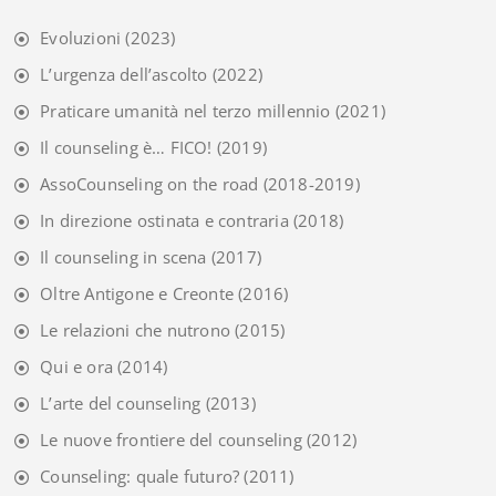
Evoluzioni
(2023)
L’urgenza dell’ascolto
(2022)
Praticare umanità nel terzo millennio
(2021)
Il counseling è… FICO!
(2019)
AssoCounseling on the road
(2018-2019)
In direzione ostinata e contraria
(2018)
Il counseling in scena
(2017)
Oltre Antigone e Creonte
(2016)
Le relazioni che nutrono
(2015)
Qui e ora
(2014)
L’arte del counseling
(2013)
Le nuove frontiere del counseling
(2012)
Counseling: quale futuro?
(2011)