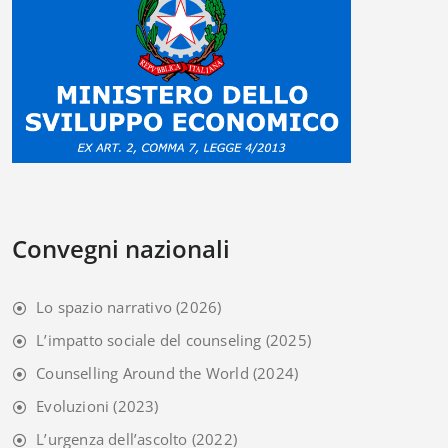
Convegni nazionali
Lo spazio narrativo
(2026)
L’impatto sociale del counseling
(2025)
Counselling Around the World
(2024)
Evoluzioni
(2023)
L’urgenza dell’ascolto
(2022)