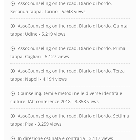
AssoCounseling on the road. Diario di bordo.
Seconda tappa: Torino
- 5.948 views
AssoCounseling on the road. Diario di bordo. Quinta
tappa: Udine
- 5.219 views
AssoCounseling on the road. Diario di bordo. Prima
tappa: Cagliari
- 5.127 views
AssoCounseling on the road. Diario di bordo. Terza
tappa: Napoli
- 4.194 views
Counseling, temi e metodi nelle diverse identità e
culture: IAC conference 2018
- 3.858 views
AssoCounseling on the road. Diario di bordo. Settima
tappa: Pisa
- 3.259 views
In direzione ostinata e contraria
- 3.117 views