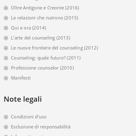
Oltre Antigone e Creonte
(2016)
Le relazioni che nutrono
(2015)
Qui e ora
(2014)
L’arte del counseling
(2013)
Le nuove frontiere del counseling
(2012)
Counseling: quale futuro?
(2011)
Professione counselor
(2010)
Manifesti
Note legali
Condizioni d’uso
Esclusione di responsabilità