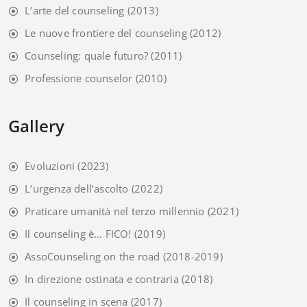
L’arte del counseling
(2013)
Le nuove frontiere del counseling
(2012)
Counseling: quale futuro?
(2011)
Professione counselor
(2010)
Gallery
Evoluzioni
(2023)
L’urgenza dell’ascolto
(2022)
Praticare umanità nel terzo millennio
(2021)
Il counseling è… FICO!
(2019)
AssoCounseling on the road
(2018-2019)
In direzione ostinata e contraria
(2018)
Il counseling in scena
(2017)