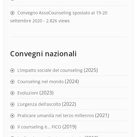
Convegno AssoCounseling spostato al 19-20
settembre 2020
- 2.826 views
Convegni nazionali
(2025)
L’impatto sociale del counseling
(2024)
Counseling nel mondo
(2023)
Evoluzioni
(2022)
L’urgenza dell’ascolto
(2021)
Praticare umanità nel terzo millennio
(2019)
Il counseling è… FICO