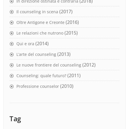
(2018)
In direzione ostinata e contraria
(2017)
Il counseling in scena
(2016)
Oltre Antigone e Creonte
(2015)
Le relazioni che nutrono
(2014)
Qui e ora
(2013)
L’arte del counseling
(2012)
Le nuove frontiere del counseling
(2011)
Counseling: quale futuro?
(2010)
Professione counselor
Tag