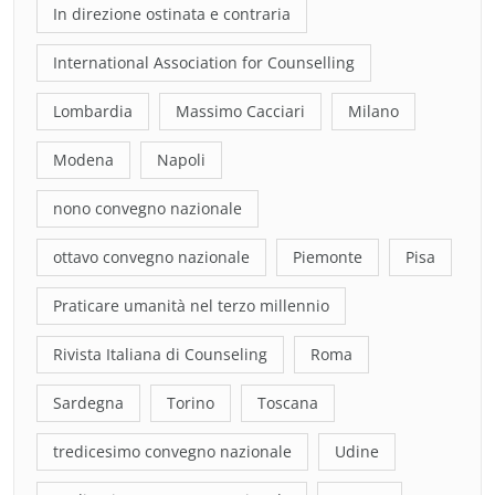
In direzione ostinata e contraria
International Association for Counselling
Lombardia
Massimo Cacciari
Milano
Modena
Napoli
nono convegno nazionale
ottavo convegno nazionale
Piemonte
Pisa
Praticare umanità nel terzo millennio
Rivista Italiana di Counseling
Roma
Sardegna
Torino
Toscana
tredicesimo convegno nazionale
Udine