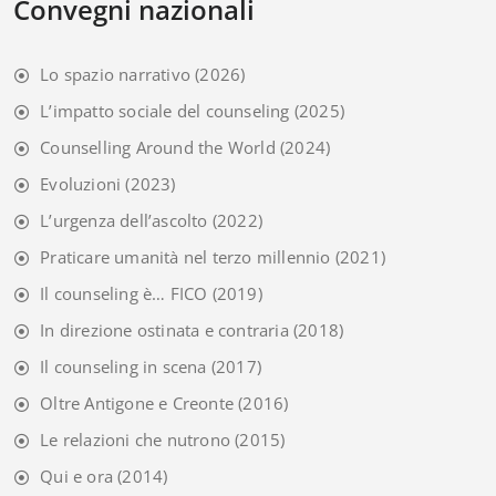
Convegni nazionali
Lo spazio narrativo
(2026)
L’impatto sociale del counseling
(2025)
Counselling Around the World
(2024)
Evoluzioni
(2023)
L’urgenza dell’ascolto
(2022)
Praticare umanità nel terzo millennio
(2021)
Il counseling è… FICO
(2019)
In direzione ostinata e contraria
(2018)
Il counseling in scena
(2017)
Oltre Antigone e Creonte
(2016)
Le relazioni che nutrono
(2015)
Qui e ora
(2014)