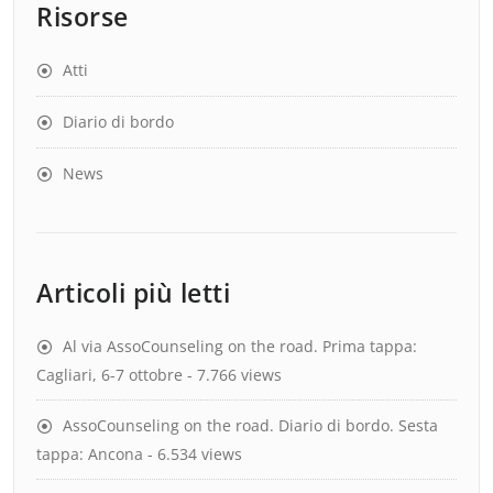
Risorse
Atti
Diario di bordo
News
Articoli più letti
Al via AssoCounseling on the road. Prima tappa:
Cagliari, 6-7 ottobre
- 7.766 views
AssoCounseling on the road. Diario di bordo. Sesta
tappa: Ancona
- 6.534 views