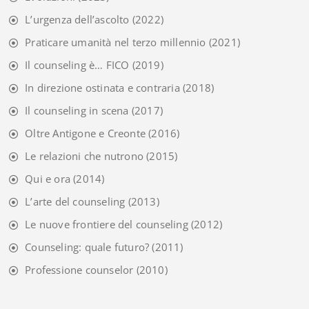
L’urgenza dell’ascolto
(2022)
Praticare umanità nel terzo millennio
(2021)
Il counseling è… FICO
(2019)
In direzione ostinata e contraria
(2018)
Il counseling in scena
(2017)
Oltre Antigone e Creonte
(2016)
Le relazioni che nutrono
(2015)
Qui e ora
(2014)
L’arte del counseling
(2013)
Le nuove frontiere del counseling
(2012)
Counseling: quale futuro?
(2011)
Professione counselor
(2010)