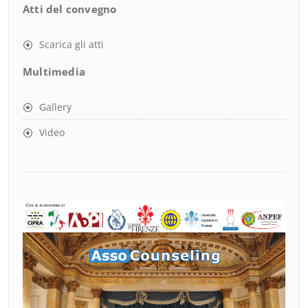
Atti del convegno
Scarica gli atti
Multimedia
Gallery
Video