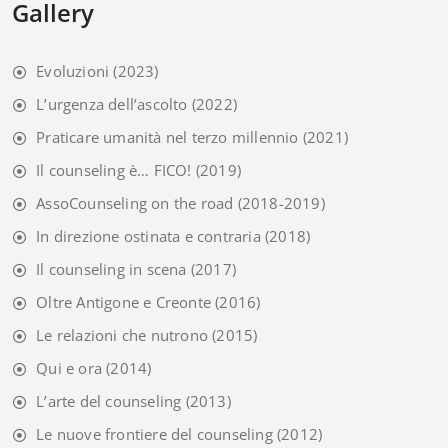
Gallery
Evoluzioni
(2023)
L’urgenza dell’ascolto
(2022)
Praticare umanità nel terzo millennio
(2021)
Il counseling è… FICO!
(2019)
AssoCounseling on the road
(2018-2019)
In direzione ostinata e contraria
(2018)
Il counseling in scena
(2017)
Oltre Antigone e Creonte
(2016)
Le relazioni che nutrono
(2015)
Qui e ora
(2014)
L’arte del counseling
(2013)
Le nuove frontiere del counseling
(2012)