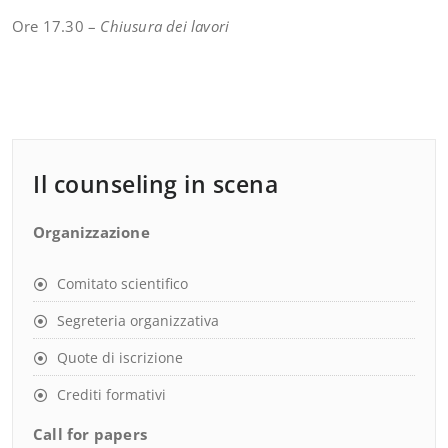
Ore 17.30 –
Chiusura dei lavori
Il counseling in scena
Organizzazione
Comitato scientifico
Segreteria organizzativa
Quote di iscrizione
Crediti formativi
Call for papers