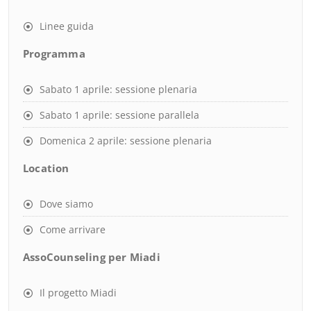
Linee guida
Programma
Sabato 1 aprile: sessione plenaria
Sabato 1 aprile: sessione parallela
Domenica 2 aprile: sessione plenaria
Location
Dove siamo
Come arrivare
AssoCounseling per Miadi
Il progetto Miadi