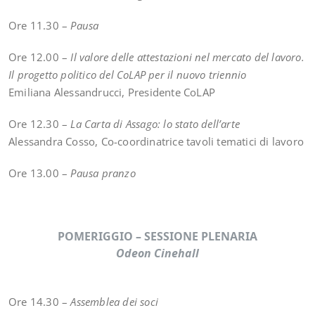
Ore 11.30 –
Pausa
Ore 12.00 –
Il valore delle attestazioni nel mercato del lavoro.
Il progetto politico del CoLAP per il nuovo triennio
Emiliana Alessandrucci, Presidente CoLAP
Ore 12.30 –
La Carta di Assago: lo stato dell’arte
Alessandra Cosso, Co-coordinatrice tavoli tematici di lavoro
Ore 13.00 –
Pausa pranzo
POMERIGGIO – SESSIONE PLENARIA
Odeon Cinehall
Ore 14.30 –
Assemblea dei soci