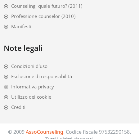
Counseling: quale futuro?
(2011)
Professione counselor
(2010)
Manifesti
Note legali
Condizioni d’uso
Esclusione di responsabilità
Informativa privacy
Utilizzo dei cookie
Crediti
© 2009
AssoCounseling
. Codice fiscale 97532290158.