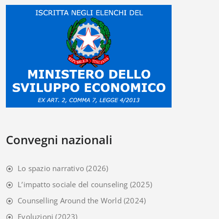
Convegni nazionali
Lo spazio narrativo
(2026)
L’impatto sociale del counseling
(2025)
Counselling Around the World
(2024)
Evoluzioni
(2023)