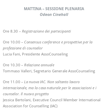
MATTINA – SESSIONE PLENARIA
Odeon Cinehall
Ore 8.30 –
Registrazione dei partecipanti
Ore 10.00 –
Consensus conference e prospettive per la
professione di counselor
Lucia Fani, Presidente AssoCounseling
Ore 10.30 –
Relazione annuale
Tommaso Valleri, Segretario Generale AssoCounseling
Ore 11.00 –
La nuova IAC. Non soltanto lavoro
internazionale, ma la casa naturale per le associazioni e i
counselor. Il nuovo progetto
Jessica Bertolani, Executive Council Member International
Association for Counselling (IAC)